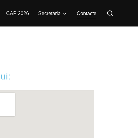
CAP 2026
Secretaria
Contacte
ui: