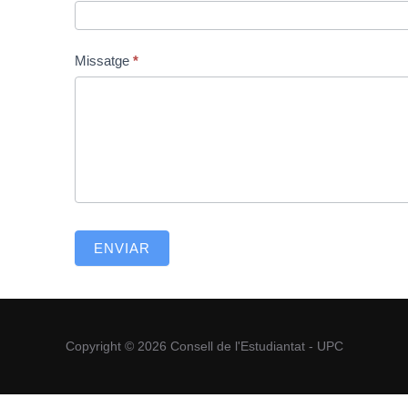
Missatge
*
ENVIAR
Copyright © 2026 Consell de l'Estudiantat - UPC
t giriş
canlı maç izle
e likit
chicken road
commercial dishwasher
T