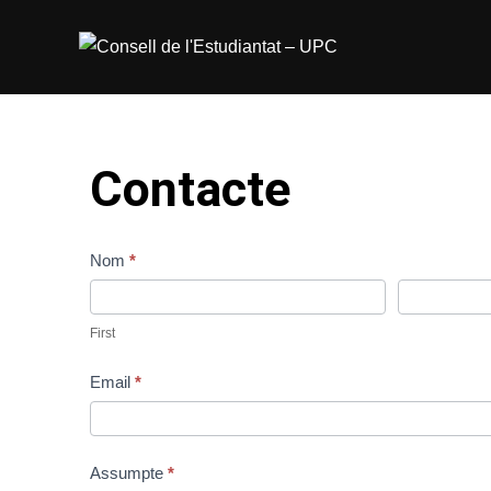
Contacte
Contacte
Nom
*
First
Email
*
Assumpte
*