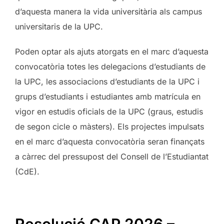
d’aquesta manera la vida universitària als campus
universitaris de la UPC.
Poden optar als ajuts atorgats en el marc d’aquesta
convocatòria totes les delegacions d’estudiants de
la UPC, les associacions d’estudiants de la UPC i
grups d’estudiants i estudiantes amb matrícula en
vigor en estudis oficials de la UPC (graus, estudis
de segon cicle o màsters). Els projectes impulsats
en el marc d’aquesta convocatòria seran finançats
a càrrec del pressupost del Consell de l’Estudiantat
(CdE).
Resolució CAP 2026 –