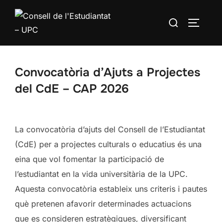
Convocatòria d’Ajuts a Projectes
del CdE – CAP 2026
La convocatòria d’ajuts del Consell de l’Estudiantat
(CdE) per a projectes culturals o educatius és una
eina que vol fomentar la participació de
l’estudiantat en la vida universitària de la UPC.
Aquesta convocatòria estableix uns criteris i pautes
què pretenen afavorir determinades actuacions
que es consideren estratègiques, diversificant