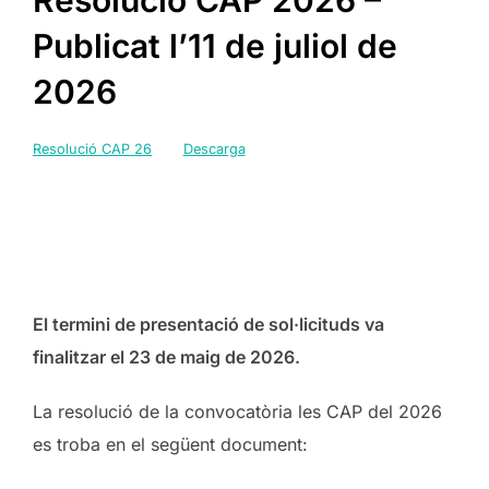
Publicat l’11 de juliol de
2026
Resolució CAP 26
Descarga
El termini de presentació de sol·licituds va
finalitzar el 23 de maig de 2026.
La resolució de la convocatòria les CAP del 2026
es troba en el següent document: